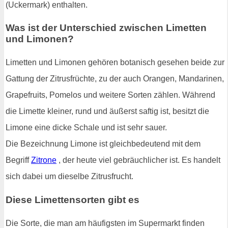
(Uckermark) enthalten.
Was ist der Unterschied zwischen Limetten
und Limonen?
Limetten und Limonen gehören botanisch gesehen beide zur
Gattung der Zitrusfrüchte, zu der auch Orangen, Mandarinen,
Grapefruits, Pomelos und weitere Sorten zählen. Während
die Limette kleiner, rund und äußerst saftig ist, besitzt die
Limone eine dicke Schale und ist sehr sauer.
Die Bezeichnung Limone ist gleichbedeutend mit dem
Begriff
Zitrone
, der heute viel gebräuchlicher ist. Es handelt
sich dabei um dieselbe Zitrusfrucht.
Diese Limettensorten gibt es
Die Sorte, die man am häufigsten im Supermarkt finden