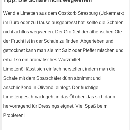
Tipp: Die Schale nicht wegwerfen
Wer die Limetten aus dem Obstkorb Strasburg (Uckermark)
im Büro oder zu Hause ausgepresst hat, sollte die Schalen
nicht achtlos wegwerfen. Der Großteil der ätherischen Öle
der Frucht ist in der Schale zu finden. Abgerieben und
getrocknet kann man sie mit Salz oder Pfeffer mischen und
erhält so ein aromatisches Würzmittel.
Limettenöl lässt sich einfach herstellen, indem man die
Schale mit dem Sparschäler dünn abnimmt und
anschließend in Olivenöl einlegt. Der fruchtige
Limettengeschmack geht in das Öl über, das sich dann
hervorragend für Dressings eignet. Viel Spaß beim
Probieren!