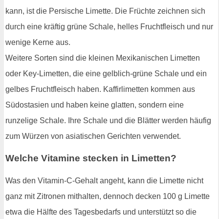
kann, ist die Persische Limette. Die Früchte zeichnen sich
durch eine kräftig grüne Schale, helles Fruchtfleisch und nur
wenige Kerne aus.
Weitere Sorten sind die kleinen Mexikanischen Limetten
oder Key-Limetten, die eine gelblich-grüne Schale und ein
gelbes Fruchtfleisch haben. Kaffirlimetten kommen aus
Südostasien und haben keine glatten, sondern eine
runzelige Schale. Ihre Schale und die Blätter werden häufig
zum Würzen von asiatischen Gerichten verwendet.
Welche Vitamine stecken in Limetten?
Was den Vitamin-C-Gehalt angeht, kann die Limette nicht
ganz mit Zitronen mithalten, dennoch decken 100 g Limette
etwa die Hälfte des Tagesbedarfs und unterstützt so die