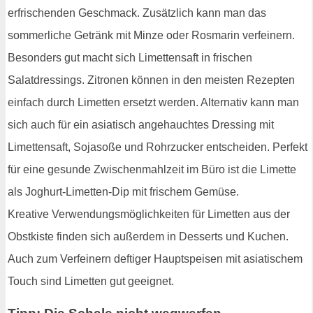
erfrischenden Geschmack. Zusätzlich kann man das
sommerliche Getränk mit Minze oder Rosmarin verfeinern.
Besonders gut macht sich Limettensaft in frischen
Salatdressings. Zitronen können in den meisten Rezepten
einfach durch Limetten ersetzt werden. Alternativ kann man
sich auch für ein asiatisch angehauchtes Dressing mit
Limettensaft, Sojasoße und Rohrzucker entscheiden. Perfekt
für eine gesunde Zwischenmahlzeit im Büro ist die Limette
als Joghurt-Limetten-Dip mit frischem Gemüse.
Kreative Verwendungsmöglichkeiten für Limetten aus der
Obstkiste finden sich außerdem in Desserts und Kuchen.
Auch zum Verfeinern deftiger Hauptspeisen mit asiatischem
Touch sind Limetten gut geeignet.