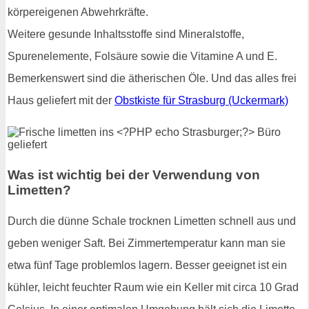
körpereigenen Abwehrkräfte.
Weitere gesunde Inhaltsstoffe sind Mineralstoffe,
Spurenelemente, Folsäure sowie die Vitamine A und E.
Bemerkenswert sind die ätherischen Öle. Und das alles frei
Haus geliefert mit der
Obstkiste für Strasburg (Uckermark)
Was ist wichtig bei der Verwendung von
Limetten?
Durch die dünne Schale trocknen Limetten schnell aus und
geben weniger Saft. Bei Zimmertemperatur kann man sie
etwa fünf Tage problemlos lagern. Besser geeignet ist ein
kühler, leicht feuchter Raum wie ein Keller mit circa 10 Grad