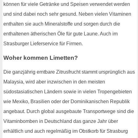
können für viele Getränke und Speisen verwendet werden
und sind dabei noch sehr gesund. Neben vielen Vitaminen
enthalten sie auch Mineralstoffe und sorgen durch die
enthaltenen ätherischen Öle für gute Laune. Auch im
Strasburger Lieferservice für Firmen.
Woher kommen Limetten?
Die ganzjährig erntbare Zitrusfrucht stammt ursprünglich aus
Malaysia, wird aber inzwischen in den meisten
südostasiatischen Ländern sowie in vielen Tropengebieten
wie Mexiko, Brasilien oder der Dominikanischen Republik
angebaut. Durch global ausgebaute Transportwege sind die
Vitaminbomben in Deutschland das ganze Jahr über
erhältlich und auch regelmäßig im Obstkorb für Strasburg