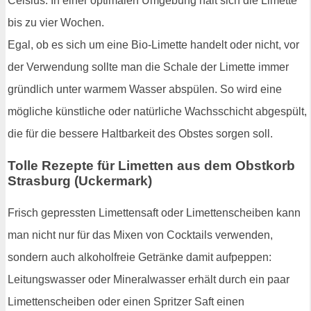
Celsius. In einer optimalen Umgebung hält sich die Limette
bis zu vier Wochen.
Egal, ob es sich um eine Bio-Limette handelt oder nicht, vor
der Verwendung sollte man die Schale der Limette immer
gründlich unter warmem Wasser abspülen. So wird eine
mögliche künstliche oder natürliche Wachsschicht abgespült,
die für die bessere Haltbarkeit des Obstes sorgen soll.
Tolle Rezepte für Limetten aus dem Obstkorb
Strasburg (Uckermark)
Frisch gepressten Limettensaft oder Limettenscheiben kann
man nicht nur für das Mixen von Cocktails verwenden,
sondern auch alkoholfreie Getränke damit aufpeppen:
Leitungswasser oder Mineralwasser erhält durch ein paar
Limettenscheiben oder einen Spritzer Saft einen